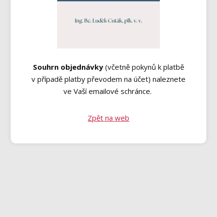
Souhrn objednávky
(včetně pokynů k platbě
v případě platby převodem na účet) naleznete
ve Vaší emailové schránce.
Zpět na web