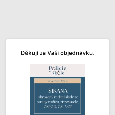
Děkuji za Vaši objednávku.