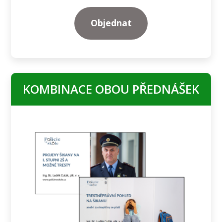
Objednat
KOMBINACE OBOU PŘEDNÁŠEK