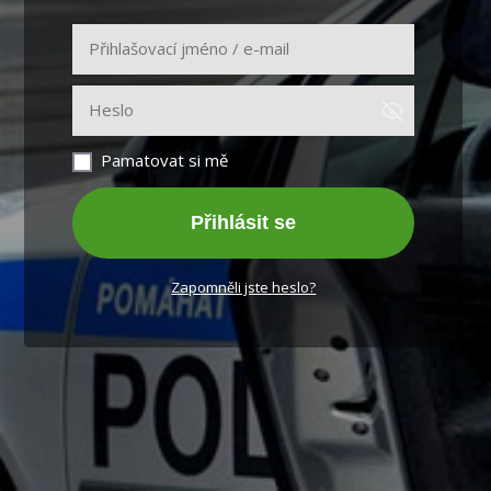
Pamatovat si mě
Přihlásit se
Zapomněli jste heslo?