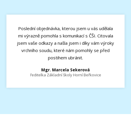
Poslední objednávka, kterou jsem u vás udělala
mi výrazně pomohla s komunikací s ČŠI. Citovala
jsem vaše odkazy a našla jsem i díky vám výroky
vrchního soudu, které nám pomohly se před
postihem ubránit.
Mgr. Marcela Sekerová
ředitelka Základní školy Horní Beřkovice