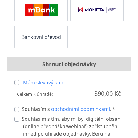
Bankovní převod
Shrnutí objednávky
Mám slevový kód
390,00 Kč
Celkem k úhradě:
Souhlasím s
obchodními podmínkami
. *
Souhlasím s tím, aby mi byl digitální obsah
(online přednáška/webinář) zpřístupněn
ihned po úhradě objednávky. Beru na