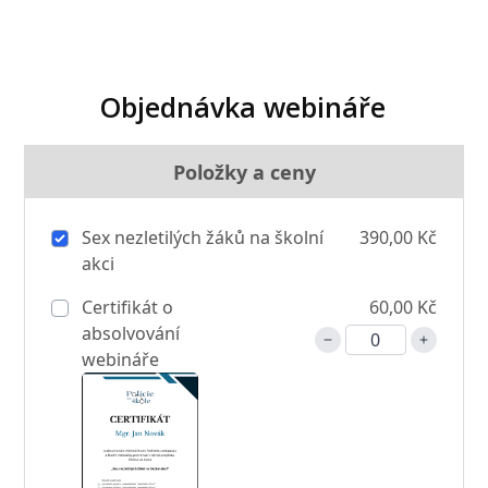
Objednávka webináře
Položky a ceny
Sex nezletilých žáků na školní
390,00 Kč
akci
Certifikát o
60,00 Kč
absolvování
webináře