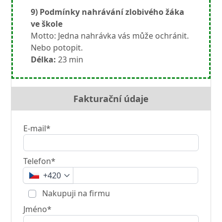
9) Podmínky nahrávání zlobivého žáka
ve škole
Motto: Jedna nahrávka vás může ochránit.
Nebo potopit.
Délka:
23 min
Fakturační údaje
E-mail*
Telefon*
+420
Nakupuji na firmu
Jméno*