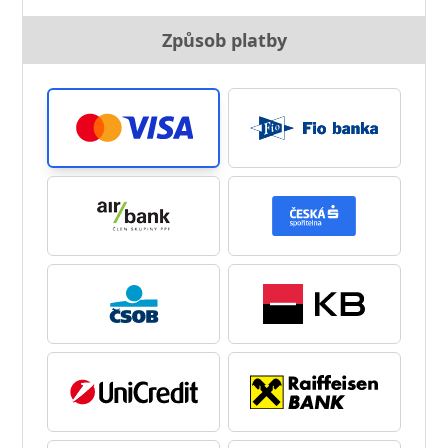
Způsob platby