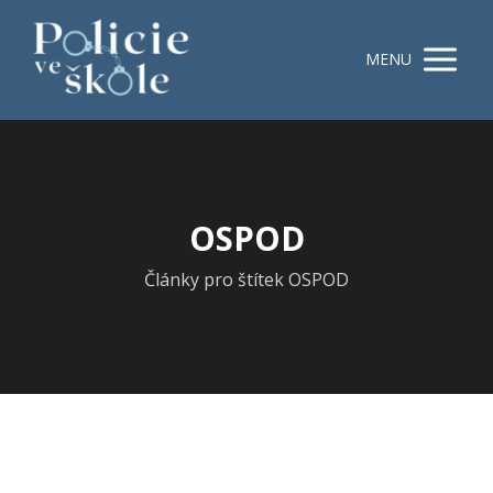
MENU
OSPOD
Články pro štítek OSPOD