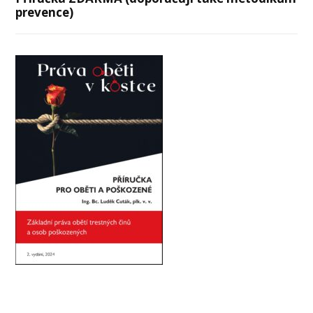
prevence)