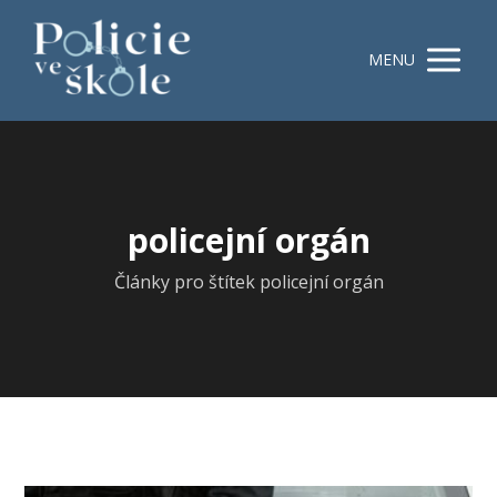
MENU
policejní orgán
Články pro štítek policejní orgán