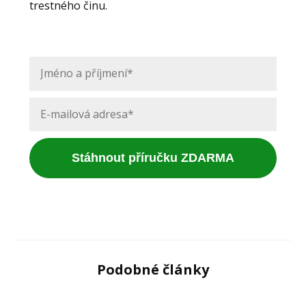
trestného činu.
Stáhnout příručku ZDARMA
Podobné články