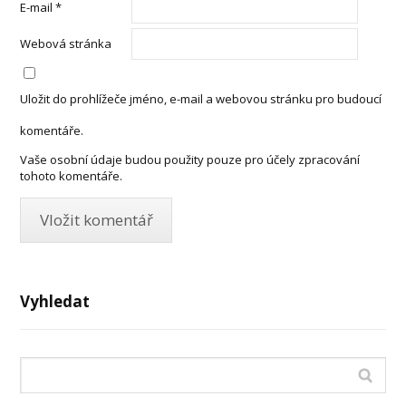
E-mail
*
Webová stránka
Uložit do prohlížeče jméno, e-mail a webovou stránku pro budoucí
komentáře.
Vaše osobní údaje budou použity pouze pro účely zpracování
tohoto komentáře.
Vyhledat